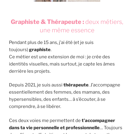
Graphiste & Thérapeute :
deux métiers,
une même essence
Pendant plus de 15 ans, j’ai été (et je suis
toujours)
graphiste
.
Ce métier est une extension de moi : je crée des
identités visuelles, mais surtout, je capte les âmes
derrière les projets.
Depuis 2021, je suis aussi
thérapeute
. J’accompagne
essentiellement des femmes, des mamans, des
hypersensibles, des enfants… à s’écouter, à se
comprendre, à se libérer.
Ces deux voies me permettent de
t’accompagner
dans ta vie personnelle et professionnelle
… Toujours