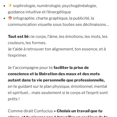
sophrologie, numérologie, psychogénéalogie,
guidance intuitive et l’énergétique
infographie, charte graphique, la publicité, la
communication visuelle sous toutes ses déclinaisons…
Tout est lié :
le corps, l’âme, les émotions, les mots, les
couleurs, les formes.
Je t’aide à retrouver ton alignement, ton essence, et à
l’exprimer.
Je t’accompagne pour te
faciliter la prise de
conscience et la libération des maux et des mots
autant dans ta vie personnelle que professionnelle,
en te guidant sur le plan physique, émotionnel, mental
et spirituel… mais seulement si le corps et l’esprit sont
prêts !
Comme dirait Confucius
« Choisis un travail que tu