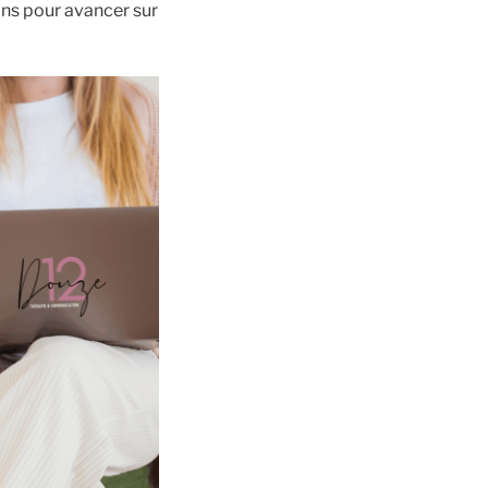
ins pour avancer sur