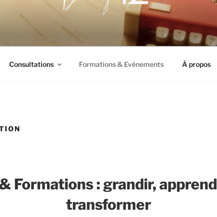
THÉRAPIE
Consultations
Formations & Evénements
À propos
TION
& Formations : grandir, apprend
transformer