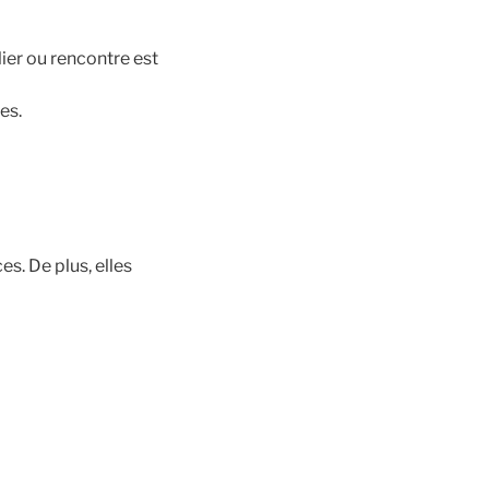
ier ou rencontre est
es.
. De plus, elles