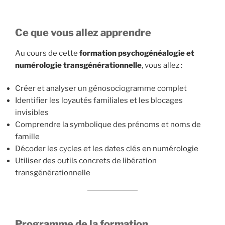
Ce que vous allez apprendre
Au cours de cette
formation psychogénéalogie et
numérologie transgénérationnelle
, vous allez :
Créer et analyser un génosociogramme complet
Identifier les loyautés familiales et les blocages
invisibles
Comprendre la symbolique des prénoms et noms de
famille
Décoder les cycles et les dates clés en numérologie
Utiliser des outils concrets de libération
transgénérationnelle
Programme de la formation