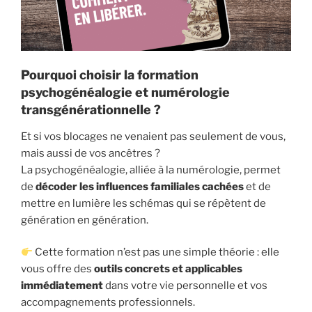
Pourquoi choisir la formation
psychogénéalogie et numérologie
transgénérationnelle ?
Et si vos blocages ne venaient pas seulement de vous,
mais aussi de vos ancêtres ?
La psychogénéalogie, alliée à la numérologie, permet
de
décoder les influences familiales cachées
et de
mettre en lumière les schémas qui se répètent de
génération en génération.
Cette formation n’est pas une simple théorie : elle
vous offre des
outils concrets et applicables
immédiatement
dans votre vie personnelle et vos
accompagnements professionnels.