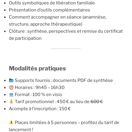
Outils symboliques de libération familiale
Présentation d’outils complémentaires
Comment accompagner en séance (anamnèse,
structure, approche thérapeutique)
Clôture : synthèse, perspectives et remise du certificat
de participation
Modalités pratiques
Supports fournis : documents PDF de synthèse
Horaires : 9h45 – 16h30
Format : 100 % en visio
Tarif promotionnel : 450 € au lieu de
600 €
Acompte à l’inscription : 150 €
Places limitées à 5 personnes – profitez du tarif de
lancement !