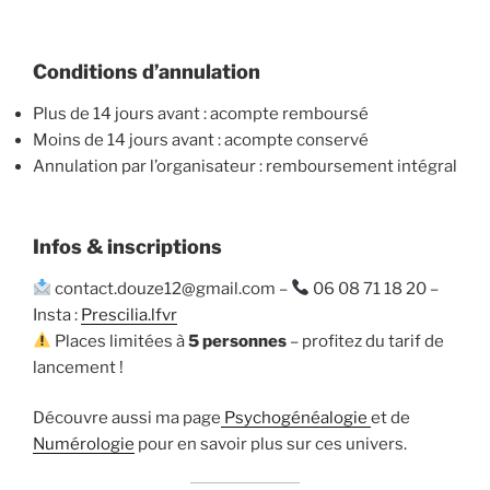
Conditions d’annulation
Plus de 14 jours avant : acompte remboursé
Moins de 14 jours avant : acompte conservé
Annulation par l’organisateur : remboursement intégral
Infos & inscriptions
contact.douze12@gmail.com –
06 08 71 18 20 –
Insta :
Prescilia.lfvr
Places limitées à
5 personnes
– profitez du tarif de
lancement !
Découvre aussi ma page
Psychogénéalogie
et de
Numérologie
pour en savoir plus sur ces univers.