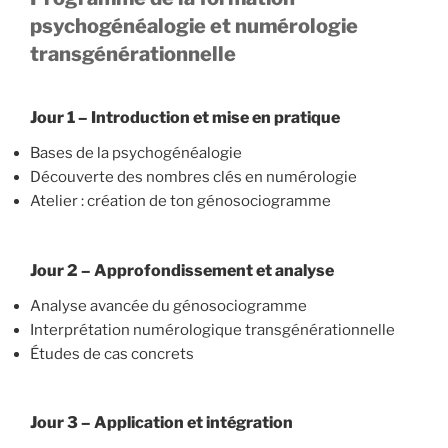
psychogénéalogie et numérologie
transgénérationnelle
Jour 1 – Introduction et mise en pratique
Bases de la psychogénéalogie
Découverte des nombres clés en numérologie
Atelier : création de ton génosociogramme
Jour 2 – Approfondissement et analyse
Analyse avancée du génosociogramme
Interprétation numérologique transgénérationnelle
Études de cas concrets
Jour 3 – Application et intégration