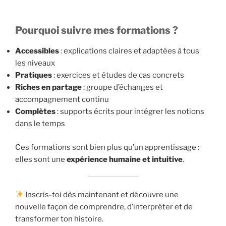
Pourquoi suivre mes formations ?
Accessibles
: explications claires et adaptées à tous
les niveaux
Pratiques
: exercices et études de cas concrets
Riches en partage
: groupe d’échanges et
accompagnement continu
Complètes
: supports écrits pour intégrer les notions
dans le temps
Ces formations sont bien plus qu’un apprentissage :
elles sont une
expérience humaine et intuitive
.
Inscris-toi dès maintenant et découvre une
nouvelle façon de comprendre, d’interpréter et de
transformer ton histoire.