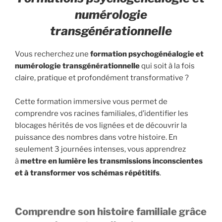
numérologie
transgénérationnelle
Vous recherchez une
formation psychogénéalogie et
numérologie transgénérationnelle
qui soit à la fois
claire, pratique et profondément transformative ?
Cette formation immersive vous permet de
comprendre vos racines familiales, d’identifier les
blocages hérités de vos lignées et de découvrir la
puissance des nombres dans votre histoire. En
seulement 3 journées intenses, vous apprendrez
à
mettre en lumière les transmissions inconscientes
et à transformer vos schémas répétitifs
.
Comprendre son histoire familiale grâce