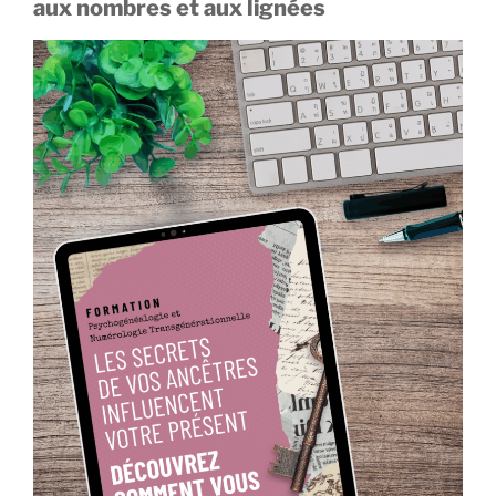
aux nombres et aux lignées