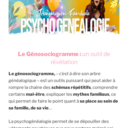
Le Génosociogramme :
un outil de
révélation
Le génosociogramme,
–
c’est à dire son arbre
généalogique
– est un outils puissant qui peut aider à
rompre la chaîne des
schémas répétitifs
, comprendre
certains
mal-être
, expliquer les
mythes familiaux
, ce
qui permet de faire le point quant à
sa place au sein de
sa famille, de sa vie
…
La psychogénéalogie permet de se dépouiller
des