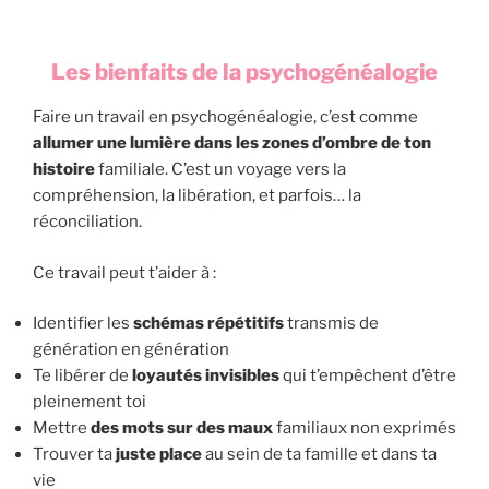
Les bienfaits de la psychogénéalogie
Faire un travail en psychogénéalogie, c’est comme
allumer une lumière dans les zones d’ombre de ton
histoire
familiale. C’est un voyage vers la
compréhension, la libération, et parfois… la
réconciliation.
Ce travail peut t’aider à :
Identifier les
schémas répétitifs
transmis de
génération en génération
Te libérer de
loyautés invisibles
qui t’empêchent d’être
pleinement toi
Mettre
des mots sur des maux
familiaux non exprimés
Trouver ta
juste place
au sein de ta famille et dans ta
vie