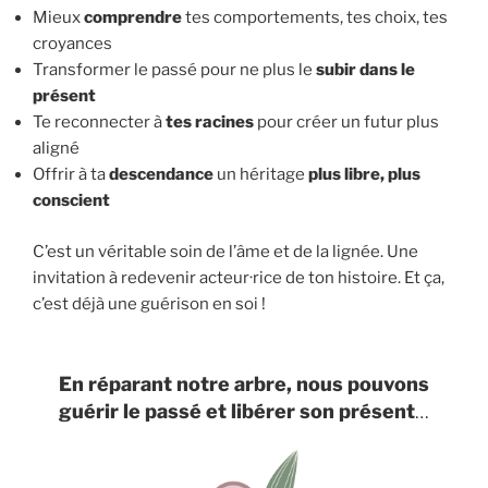
Mieux
comprendre
tes comportements, tes choix, tes
croyances
Transformer le passé pour ne plus le
subir dans le
présent
Te reconnecter à
tes racines
pour créer un futur plus
aligné
Offrir à ta
descendance
un héritage
plus libre, plus
conscient
C’est un véritable soin de l’âme et de la lignée. Une
invitation à redevenir acteur·rice de ton histoire. Et ça,
c’est déjà une guérison en soi !
En réparant notre arbre, nous pouvons
guérir le passé et libérer son présent
…