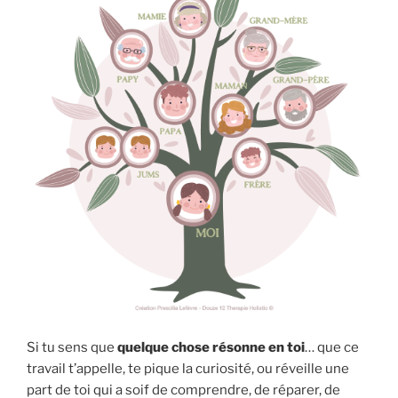
Si tu sens que
quelque chose résonne en toi
… que ce
travail t’appelle, te pique la curiosité, ou réveille une
part de toi qui a soif de comprendre, de réparer, de