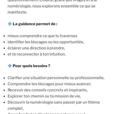
numérologie, nous explorons ensemble ce qui se
manifeste.
La guidance permet de :
mieux comprendre ce que tu traverses
identifier les blocages ou les opportunités,
éclairer une direction à prendre,
et te reconnecter à ton intuition.
Pour quels besoins ?
Clarifier une situation personnelle ou professionnelle,
Comprendre tes blocages pour mieux avancer,
Recevoir des conseils concrets et inspirants,
Explorer ton chemin ou ta mission de vie,
Découvrir la numérologie sans passer par un thème
complet,