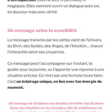
magiques. Elles viennent ouvrir un dialogue avec soi,
en douceur mais avec vérité.
Un message selon ta sensibilité
Le message transmis par les cartes vient de l’Univers,
du Divin, des Guides, des Anges, de l’Intuition… chacun
l’interprète selon ses croyances.
Ce message peut t’accompagner sur l’instant, te
guider pour la journée, ou t’apporter une réponse à une
situation précise. Ce n’est pas une formule toute faite :
c’est
un éclairage unique, en lien avec ton énergie du
moment.
Un message de Guidance est destiné à éveiller ton Sixième
Sens, ton Intuition ou tes énergies, afin de solutionner un