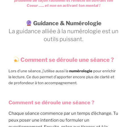
problème de façon rationnel et réfléchi en ouvrant ton
Coeur ….. et non en activant ton mental !
Guidance & Numérologie
La guidance alliée à la numérologie est un
outils puissant.
Comment se déroule une séance ?
Lors d’une séance, j’utilise aussi la
numérologie
pour enrichir
la lecture. Ce duo permet d’apporter encore plus de clarté et
de profondeur à ton accompagnement.
Comment se déroule une séance ?
Chaque séance commence par un temps d’échange. Tu
peux poser une intention ou formuler un
questionnement. Ensuite, grâce aux tirages et à la